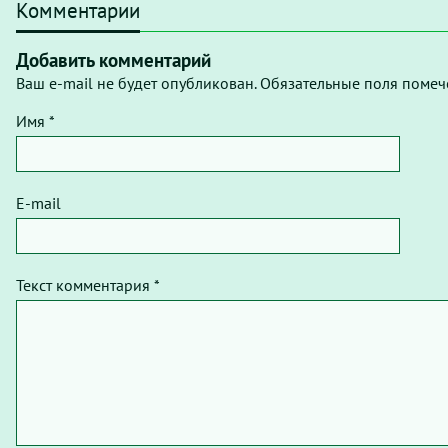
Комментарии
Добавить комментарий
Ваш e-mail не будет опубликован. Обязательные поля помеч
Имя *
E-mail
Текст комментария *