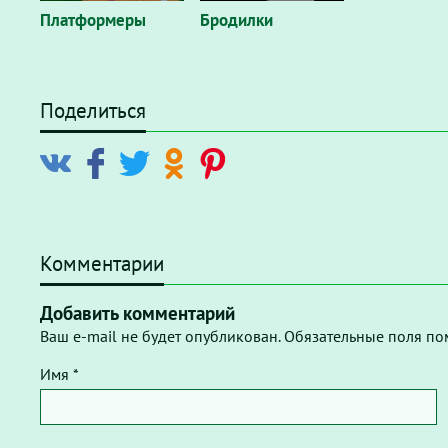
Платформеры
Бродилки
Поделиться
Комментарии
Добавить комментарий
Ваш e-mail не будет опубликован. Обязательные поля по
Имя *