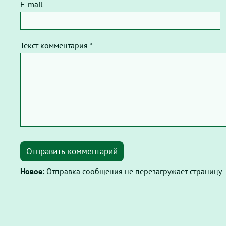
E-mail
Текст комментария *
Отправить комментарий
Новое:
Отправка сообщения не перезагружает страницу