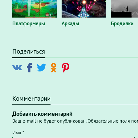
Платформеры
Аркады
Бродилки
Поделиться
Комментарии
Добавить комментарий
Ваш e-mail не будет опубликован. Обязательные поля по
Имя *