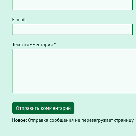
E-mail
Текст комментария *
Отправить комментарий
Новое:
Отправка сообщения не перезагружает страницу