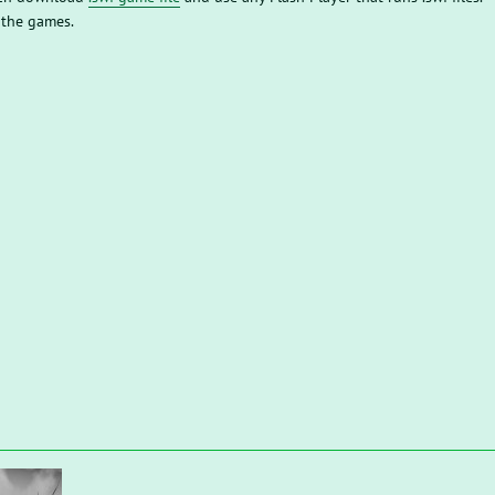
 the games.