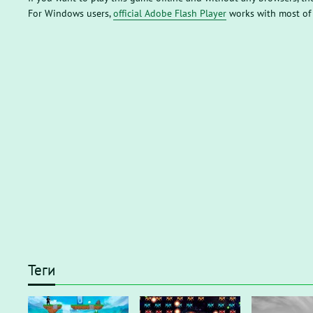
For Windows users,
official Adobe Flash Player
works with most of
Теги