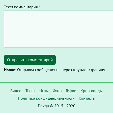
Текст комментария *
Отправить комментарий
Новое:
Отправка сообщения не перезагружает страницу
Видео
Тесты
Игры
Фото
Гифки
Кроссворды
Политика конфиденциальности
Контакты
Dovga © 2015 - 2020