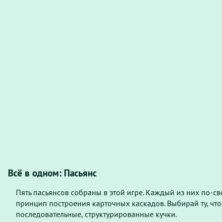
Всё в одном: Пасьянс
Пять пасьянсов собраны в этой игре. Каждый из них по-с
принцип построения карточных каскадов. Выбирай ту, что
последовательные, структурированные кучки.