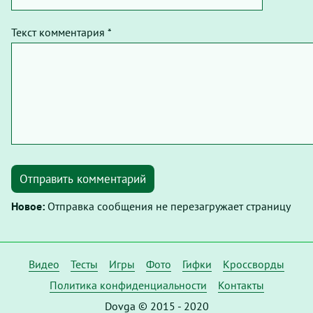
Текст комментария *
Отправить комментарий
Новое:
Отправка сообщения не перезагружает страницу
Видео
Тесты
Игры
Фото
Гифки
Кроссворды
Политика конфиденциальности
Контакты
Dovga © 2015 - 2020