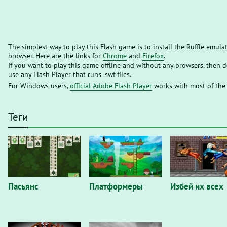
The simplest way to play this Flash game is to install the Ruffle emula
browser. Here are the links for
Chrome
and
Firefox
.
If you want to play this game offline and without any browsers, then
use any Flash Player that runs .swf files.
For Windows users,
official Adobe Flash Player
works with most of the
Теги
Пасьянс
Платформеры
Избей их всех