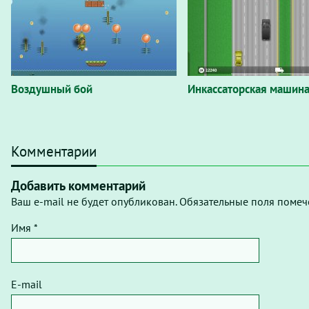
Воздушный бой
Инкассаторская машин
Комментарии
Добавить комментарий
Ваш e-mail не будет опубликован. Обязательные поля помеч
Имя *
E-mail