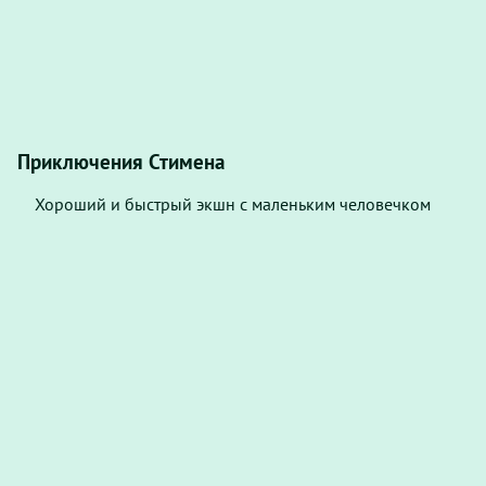
Приключения Стимена
Хороший и быстрый экшн с маленьким человечком