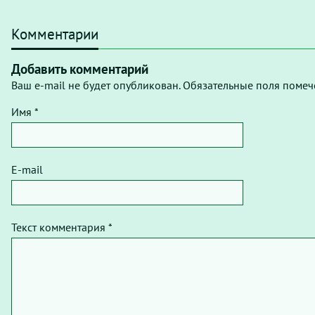
Комментарии
Добавить комментарий
Ваш e-mail не будет опубликован. Обязательные поля помеч
Имя *
E-mail
Текст комментария *