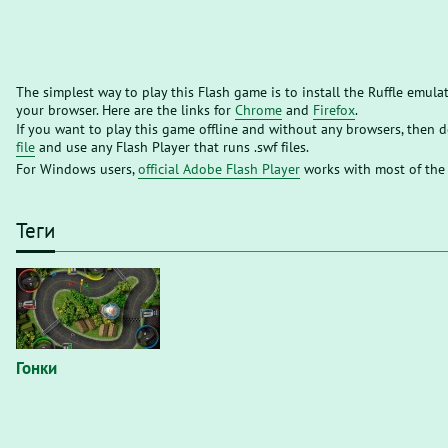
The simplest way to play this Flash game is to install the Ruffle emula
your browser. Here are the links for
Chrome
and
Firefox
.
If you want to play this game offline and without any browsers, then
file
and use any Flash Player that runs .swf files.
For Windows users,
official Adobe Flash Player
works with most of the
Теги
Гонки