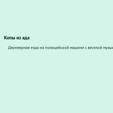
Копы из ада
Двухмерная езда на полицейской машине с веселой музы