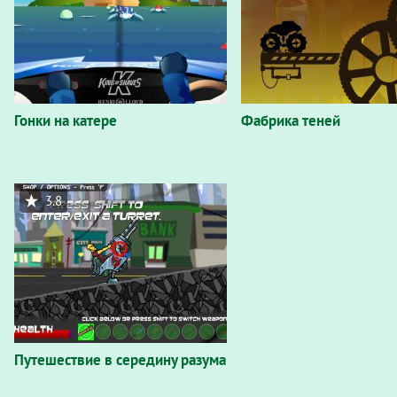
Гонки на катере
Фабрика теней
3.8
Путешествие в середину разума