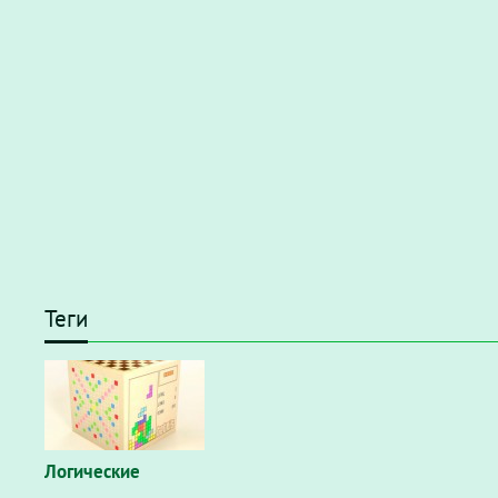
Теги
Логические