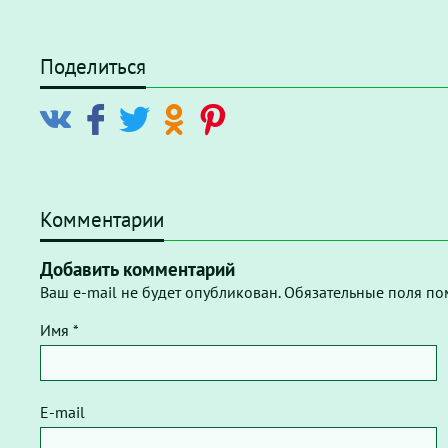
Поделиться
Комментарии
Добавить комментарий
Ваш e-mail не будет опубликован. Обязательные поля по
Имя *
E-mail