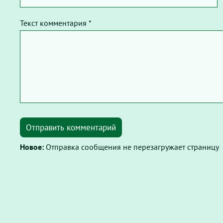
Текст комментария *
Отправить комментарий
Новое:
Отправка сообщения не перезагружает страницу