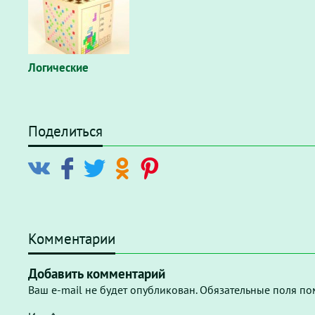
Логические
Поделиться
Комментарии
Добавить комментарий
Ваш e-mail не будет опубликован. Обязательные поля по