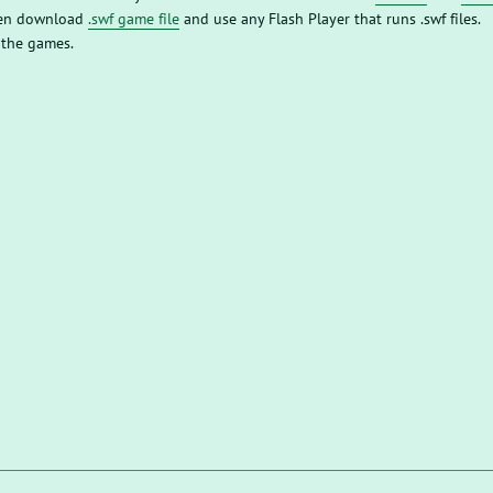
then download
.swf game file
and use any Flash Player that runs .swf files.
 the games.