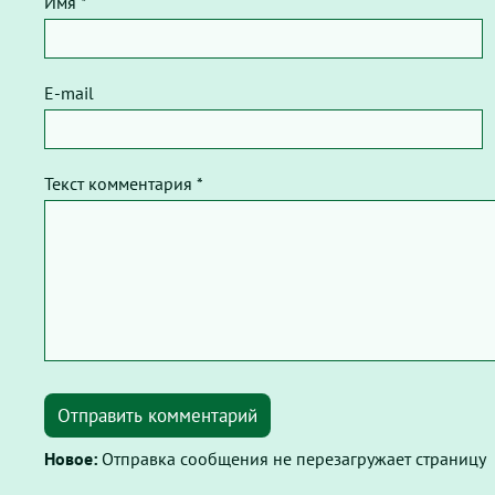
Имя *
E-mail
Текст комментария *
Отправить комментарий
Новое:
Отправка сообщения не перезагружает страницу