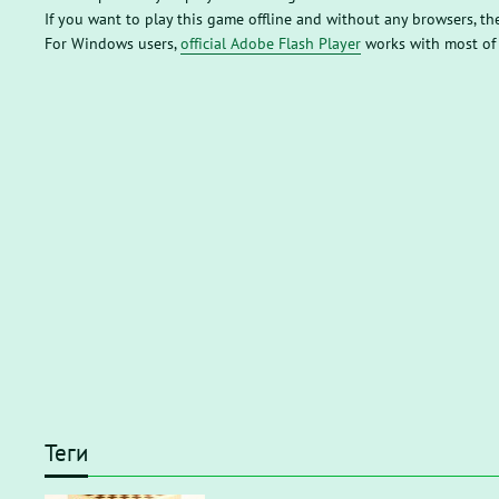
If you want to play this game offline and without any browsers, 
For Windows users,
official Adobe Flash Player
works with most of
Теги