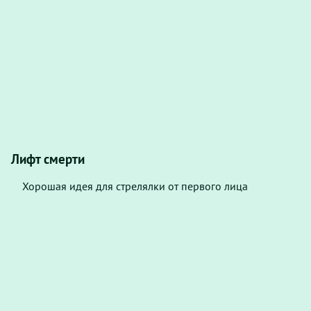
Лифт смерти
Хорошая идея для стрелялки от первого лица