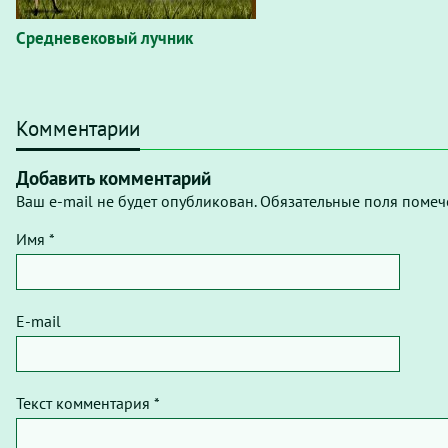
Средневековый лучник
Комментарии
Добавить комментарий
Ваш e-mail не будет опубликован. Обязательные поля помеч
Имя *
E-mail
Текст комментария *