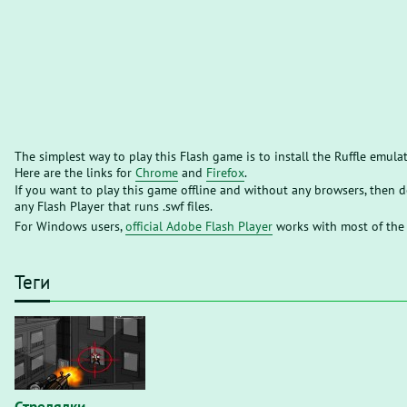
The simplest way to play this Flash game is to install the Ruffle emula
Here are the links for
Chrome
and
Firefox
.
If you want to play this game offline and without any browsers, then
any Flash Player that runs .swf files.
For Windows users,
official Adobe Flash Player
works with most of the
Теги