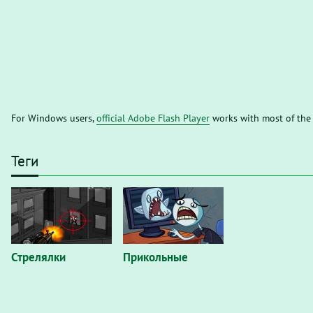
For Windows users,
official Adobe Flash Player
works with most of the
Теги
Стрелялки
Прикольные