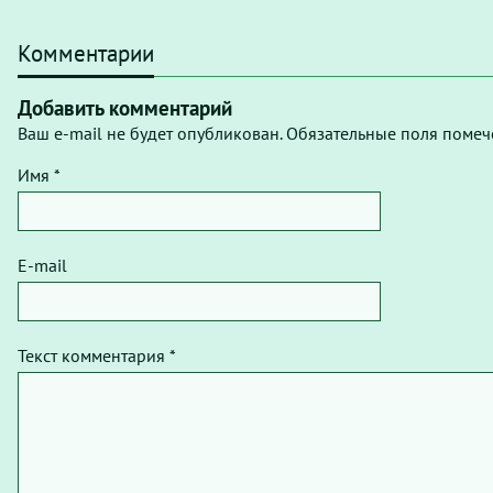
Комментарии
Добавить комментарий
Ваш e-mail не будет опубликован. Обязательные поля помеч
Имя *
E-mail
Текст комментария *