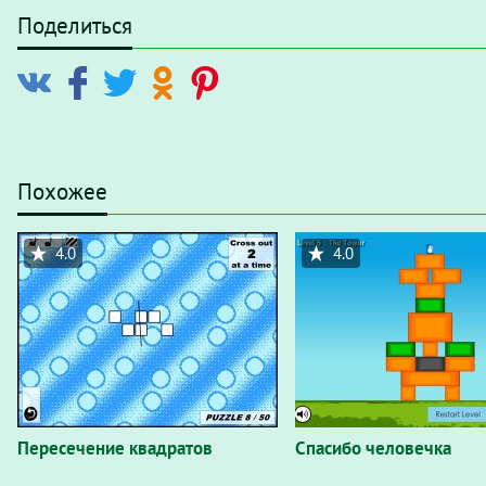
Поделиться
Похожее
4.0
4.0
Пересечение квадратов
Спасибо человечка