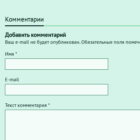
Комментарии
Добавить комментарий
Ваш e-mail не будет опубликован. Обязательные поля помеч
Имя *
E-mail
Текст комментария *