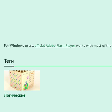
For Windows users,
official Adobe Flash Player
works with most of the
Теги
Логические