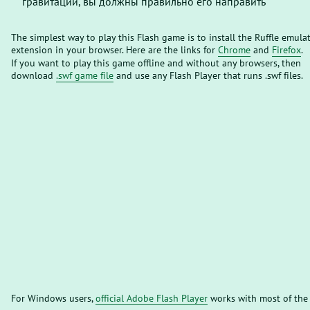
гравитации, вы должны правильно его направить
The simplest way to play this Flash game is to install the Ruffle emula
extension in your browser. Here are the links for
Chrome
and
Firefox
.
If you want to play this game offline and without any browsers, then
download
.swf game file
and use any Flash Player that runs .swf files.
For Windows users,
official Adobe Flash Player
works with most of the