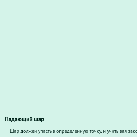
Падающий шар
Шар должен упасть в определенную точку, и учитывая зак