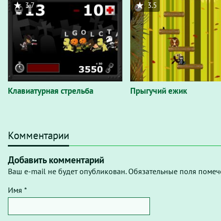
3.7
3.5
Клавиатурная стрельба
Прыгучий ежик
Комментарии
Добавить комментарий
Ваш e-mail не будет опубликован. Обязательные поля помеч
Имя *