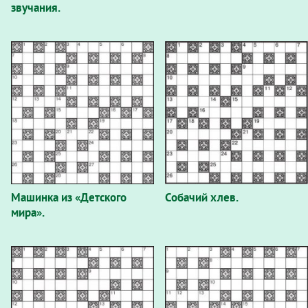
звучания.
Машинка из «Детского
Собачий хлев.
мира».