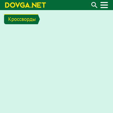
Кроссворды