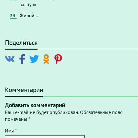
заснул».
23.
Жилой ...
Поделиться
Комментарии
Добавить комментарий
Ваш e-mail не будет опубликован. Обязательные поля
помечены *
Имя *