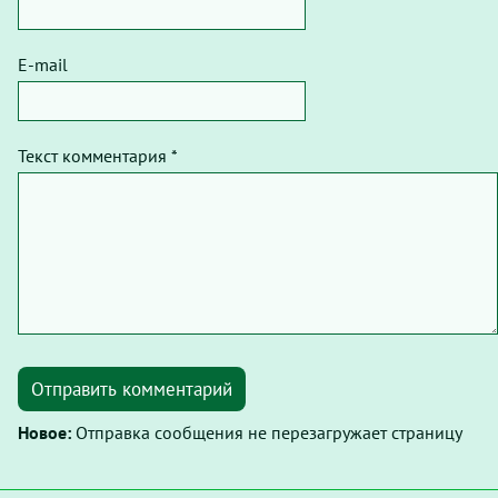
E-mail
Текст комментария *
Отправить комментарий
Новое:
Отправка сообщения не перезагружает страницу