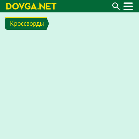
Кроссворды