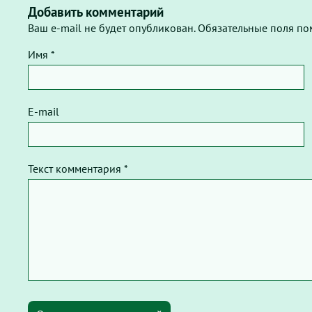
Добавить комментарий
Ваш e-mail не будет опубликован. Обязательные поля по
Имя *
E-mail
Текст комментария *