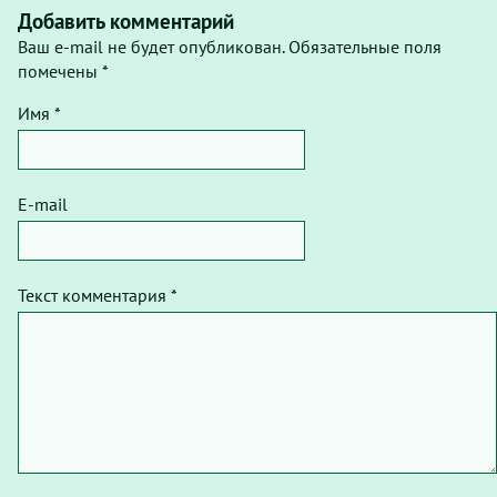
Добавить комментарий
Ваш e-mail не будет опубликован. Обязательные поля
помечены *
Имя *
E-mail
Текст комментария *