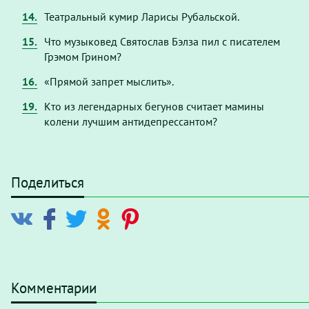
14.
Театральный кумир Ларисы Рубальской.
15.
Что музыковед Святослав Бэлза пил с писателем
Грэмом Грином?
16.
«Прямой запрет мыслить».
19.
Кто из легендарных бегунов считает мамины
колени лучшим антидепрессантом?
Поделиться
Комментарии