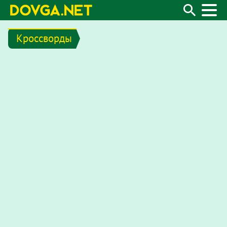
Кроссворды