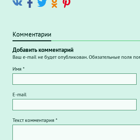
Комментарии
Добавить комментарий
Ваш e-mail не будет опубликован. Обязательные поля по
Имя *
E-mail
Текст комментария *