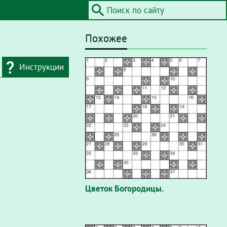
Похожее
Инструкции
Цветок Богородицы.