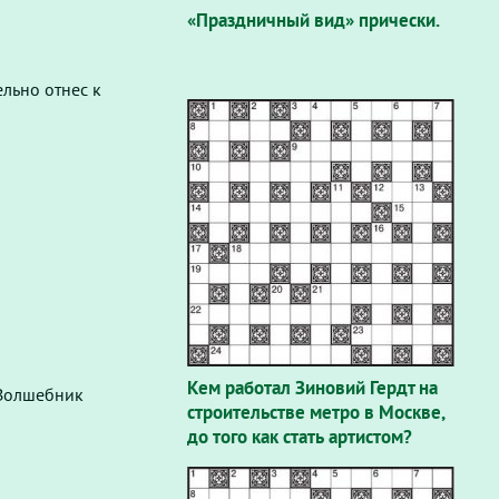
«Праздничный вид» прически.
льно отнес к
Кем работал Зиновий Гердт на
«Волшебник
строительстве метро в Москве,
до того как стать артистом?