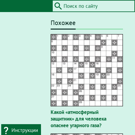
Похожее
Какой «атмосферный
защитник» для человека
опаснее угарного газа?
Инструкции