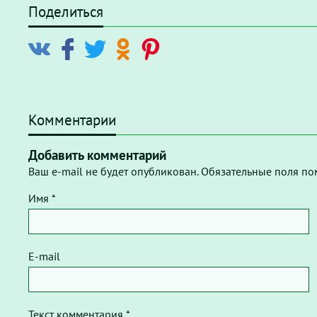
Поделиться
Комментарии
Добавить комментарий
Ваш e-mail не будет опубликован. Обязательные поля по
Имя *
E-mail
Текст комментария *