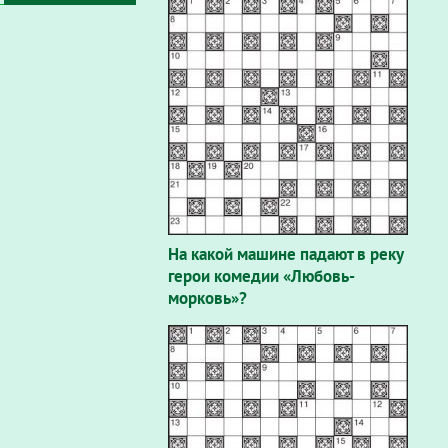
На какой машине падают в реку
герои комедии «Любовь-
морковь»?