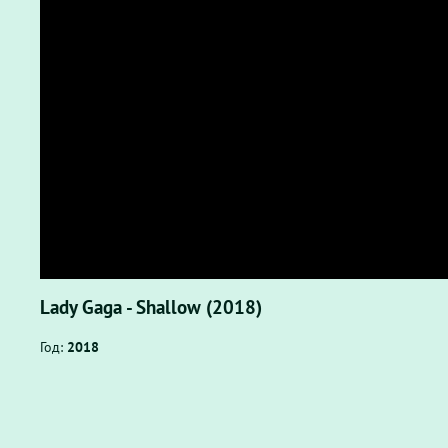
Lady Gaga - Shallow (2018)
Год:
2018