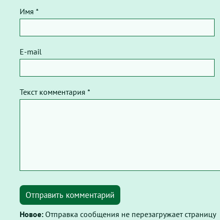
Имя *
E-mail
Текст комментария *
Отправить комментарий
Новое:
Отправка сообщения не перезагружает страницу