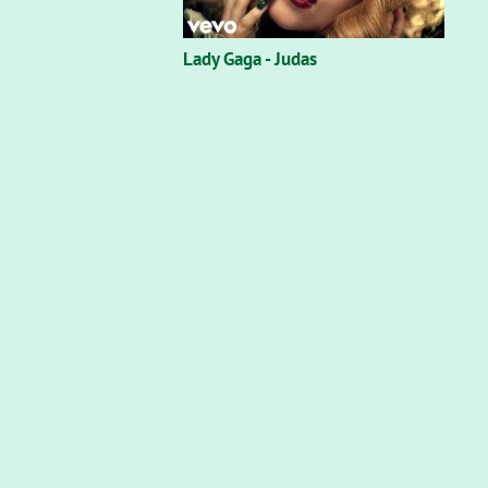
Lady Gaga - Judas