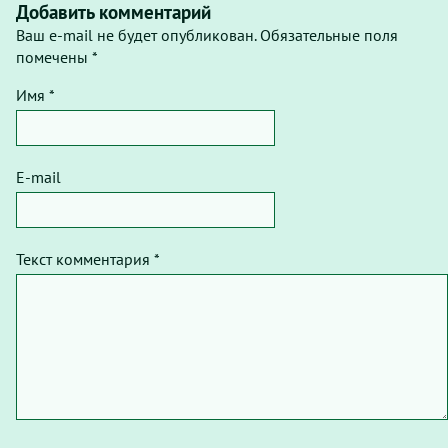
Добавить комментарий
Ваш e-mail не будет опубликован. Обязательные поля
помечены *
Имя *
E-mail
Текст комментария *