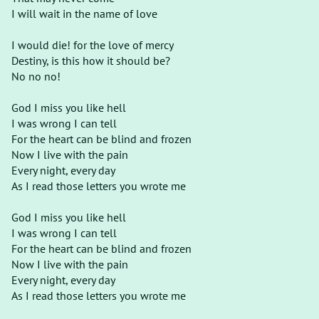
I will wait in the name of love
I would die! for the love of mercy
Destiny, is this how it should be?
No no no!
God I miss you like hell
I was wrong I can tell
For the heart can be blind and frozen
Now I live with the pain
Every night, every day
As I read those letters you wrote me
God I miss you like hell
I was wrong I can tell
For the heart can be blind and frozen
Now I live with the pain
Every night, every day
As I read those letters you wrote me