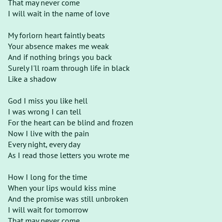
That may never come
I will wait in the name of love
My forlorn heart faintly beats
Your absence makes me weak
And if nothing brings you back
Surely I'll roam through life in black
Like a shadow
God I miss you like hell
I was wrong I can tell
For the heart can be blind and frozen
Now I live with the pain
Every night, every day
As I read those letters you wrote me
How I long for the time
When your lips would kiss mine
And the promise was still unbroken
I will wait for tomorrow
That may never come