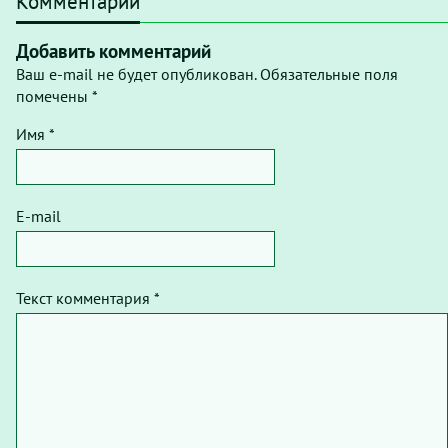
Комментарии
Добавить комментарий
Ваш e-mail не будет опубликован. Обязательные поля
помечены *
Имя *
E-mail
Текст комментария *