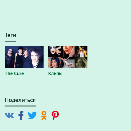
Теги
The Cure
Клипы
Поделиться