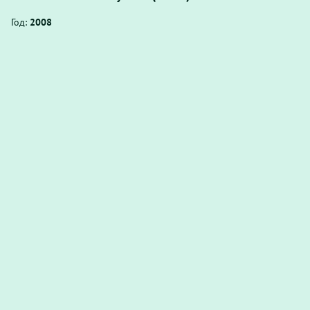
Год:
2008