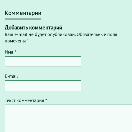
Комментарии
Добавить комментарий
Ваш e-mail не будет опубликован. Обязательные поля
помечены *
Имя *
E-mail
Текст комментария *