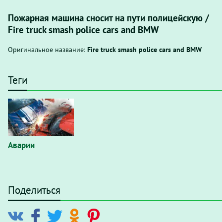
Пожарная машина сносит на пути полицейскую /
Fire truck smash police cars and BMW
Оригинальное название:
Fire truck smash police cars and BMW
Теги
Аварии
Поделиться