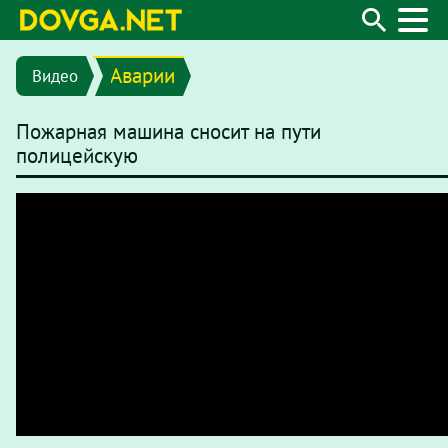
Аварии
Видео
Пожарная машина сносит на пути
полицейскую