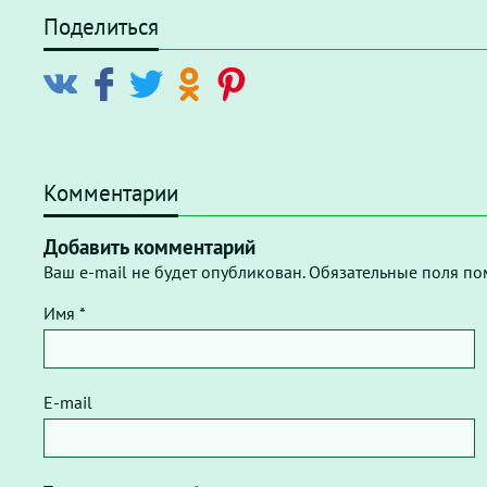
Поделиться
Комментарии
Добавить комментарий
Ваш e-mail не будет опубликован. Обязательные поля по
Имя *
E-mail