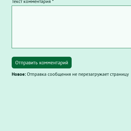
Текст комментария *
Отправить комментарий
Новое:
Отправка сообщения не перезагружает страницу