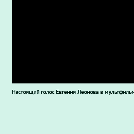
Настоящий голос Евгения Леонова в мультфиль