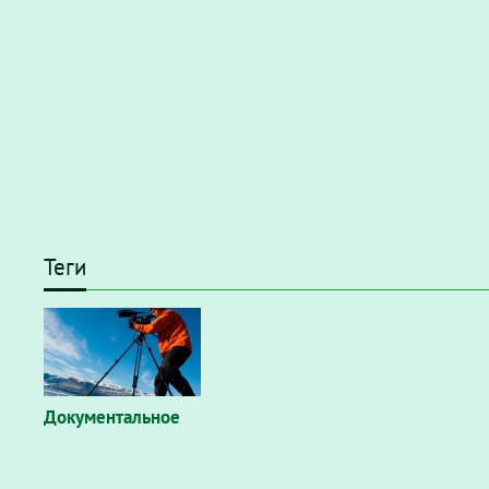
Теги
Документальное