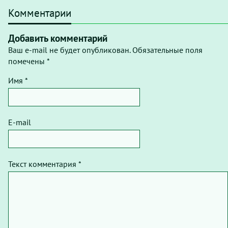
Комментарии
Добавить комментарий
Ваш e-mail не будет опубликован. Обязательные поля
помечены *
Имя *
E-mail
Текст комментария *