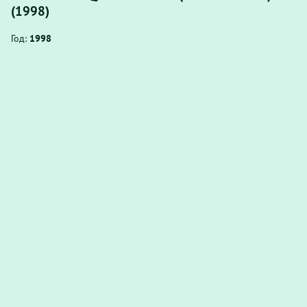
(1998)
Год:
1998