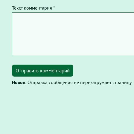
Текст комментария *
Отправить комментарий
Новое:
Отправка сообщения не перезагружает страницу