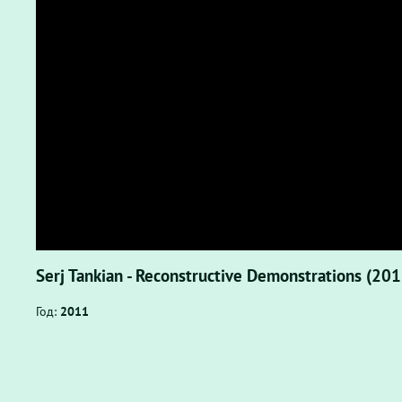
Serj Tankian - Reconstructive Demonstrations (201
Год:
2011