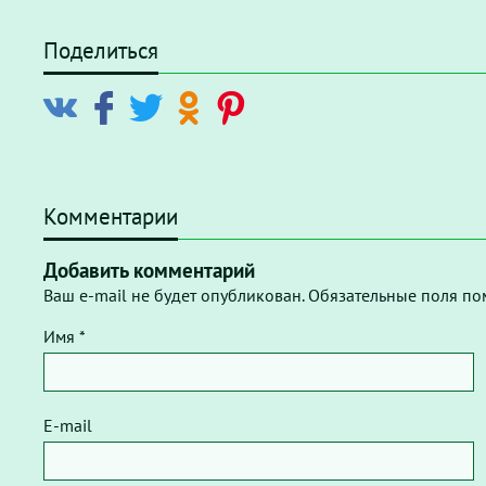
Поделиться
Комментарии
Добавить комментарий
Ваш e-mail не будет опубликован. Обязательные поля по
Имя *
E-mail