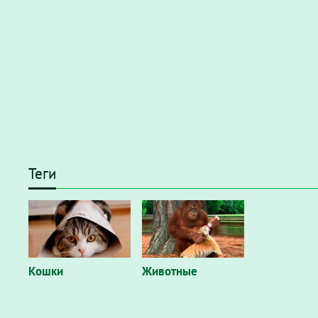
Теги
Кошки
Животные