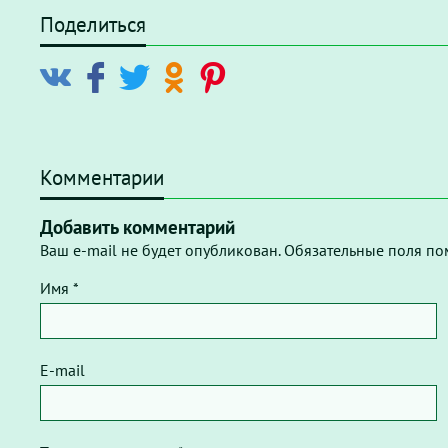
Поделиться
Комментарии
Добавить комментарий
Ваш e-mail не будет опубликован. Обязательные поля по
Имя *
E-mail