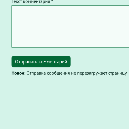
Текст комментария *
Отправить комментарий
Новое:
Отправка сообщения не перезагружает страницу