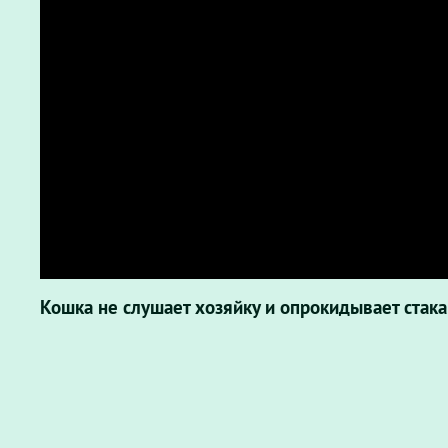
Кошка не слушает хозяйку и опрокидывает стака