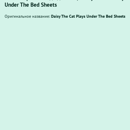
Under The Bed Sheets
Оригинальное название:
Daisy The Cat Plays Under The Bed Sheets