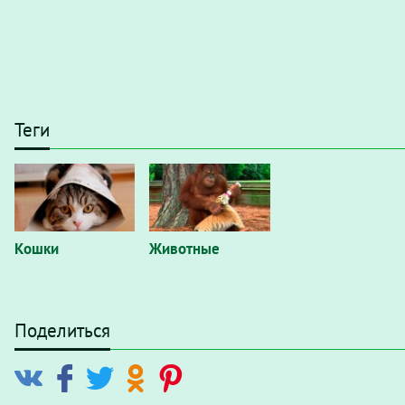
Теги
Кошки
Животные
Поделиться