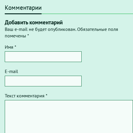
Комментарии
Добавить комментарий
Ваш e-mail не будет опубликован. Обязательные поля
помечены *
Имя *
E-mail
Текст комментария *