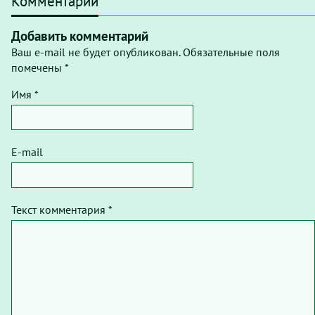
Комментарии
Добавить комментарий
Ваш e-mail не будет опубликован. Обязательные поля
помечены *
Имя *
E-mail
Текст комментария *