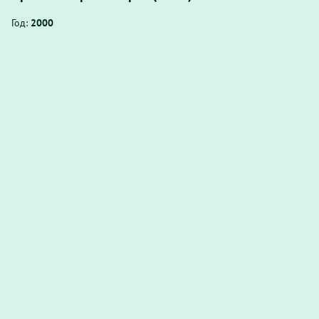
Год:
2000