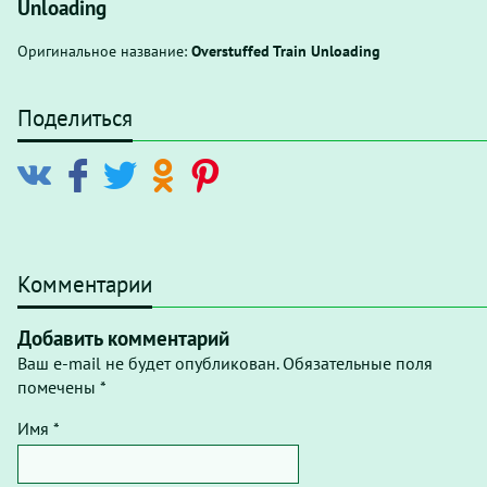
Unloading
Оригинальное название:
Overstuffed Train Unloading
Поделиться
Комментарии
Добавить комментарий
Ваш e-mail не будет опубликован. Обязательные поля
помечены *
Имя *