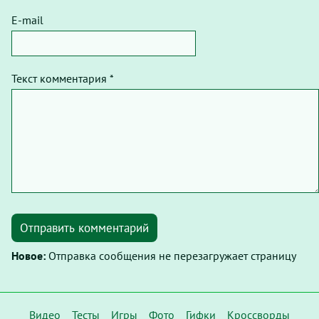
E-mail
Текст комментария *
Отправить комментарий
Новое:
Отправка сообщения не перезагружает страницу
Видео
Тесты
Игры
Фото
Гифки
Кроссворды