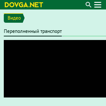
Видео
Переполненный транспорт