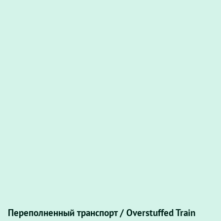
Переполненный транспорт / Overstuffed Train