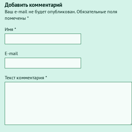
Добавить комментарий
Ваш e-mail не будет опубликован. Обязательные поля
помечены *
Имя *
E-mail
Текст комментария *