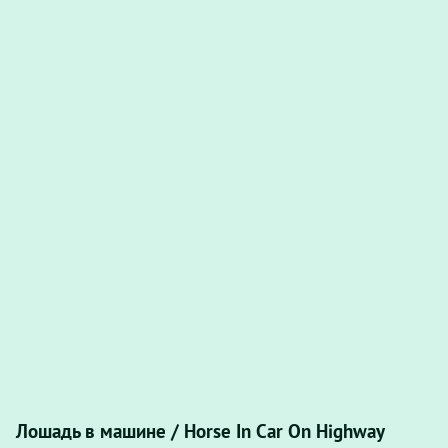
Лошадь в машине / Horse In Car On Highway