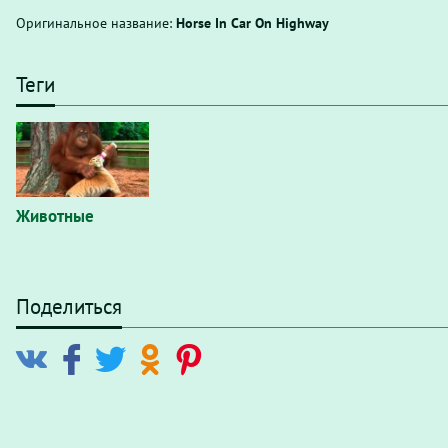
Оригинальное название:
Horse In Car On Highway
Теги
Животные
Поделиться