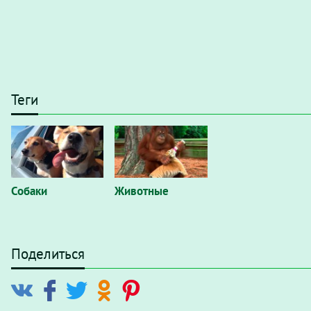
Теги
Собаки
Животные
Поделиться