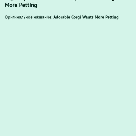
More Petting
Оригинальное название:
Adorable Corgi Wants More Petting