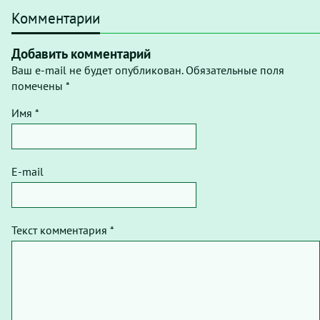
Комментарии
Добавить комментарий
Ваш e-mail не будет опубликован. Обязательные поля
помечены *
Имя *
E-mail
Текст комментария *