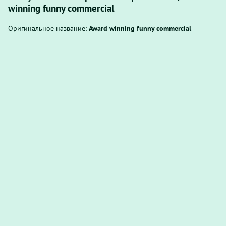
winning funny commercial
Оригинальное название:
Award winning funny commercial