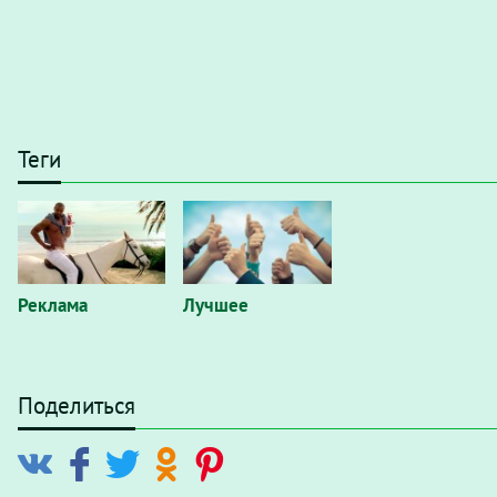
Теги
Реклама
Лучшее
Поделиться