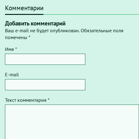
Комментарии
Добавить комментарий
Ваш e-mail не будет опубликован. Обязательные поля
помечены *
Имя *
E-mail
Текст комментария *