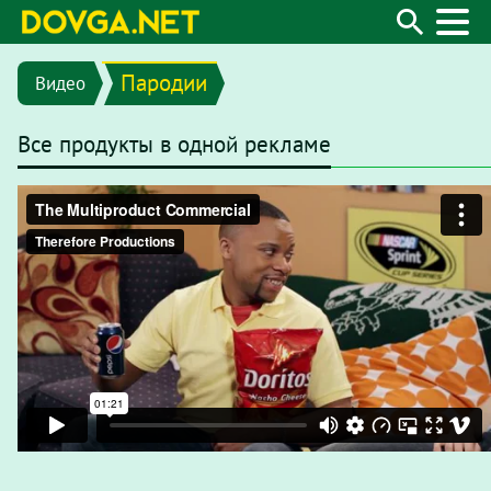
Пародии
Видео
Все продукты в одной рекламе