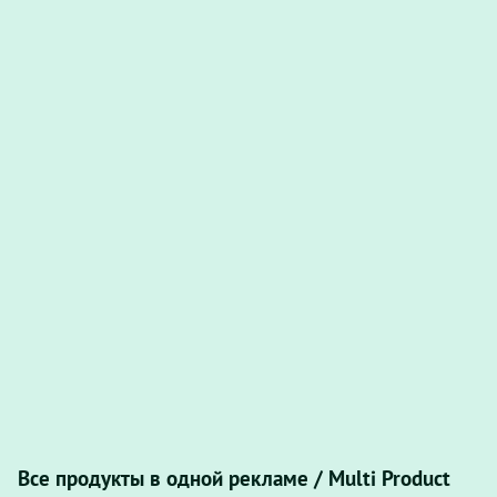
Все продукты в одной рекламе / Multi Product