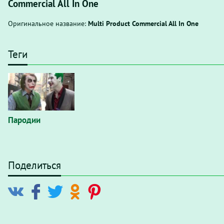
Commercial All In One
Оригинальное название:
Multi Product Commercial All In One
Теги
Пародии
Поделиться