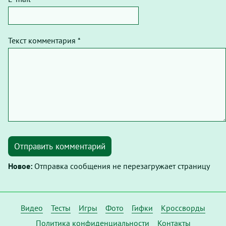
Текст комментария *
Отправить комментарий
Новое:
Отправка сообщения не перезагружает страницу
Видео
Тесты
Игры
Фото
Гифки
Кроссворды
Политика конфиденциальности
Контакты