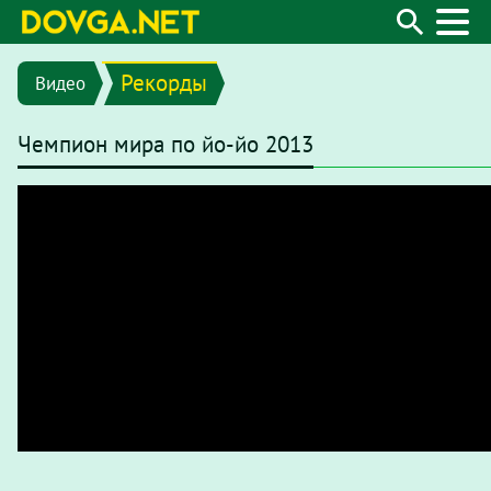
Рекорды
Видео
Чемпион мира по йо-йо 2013