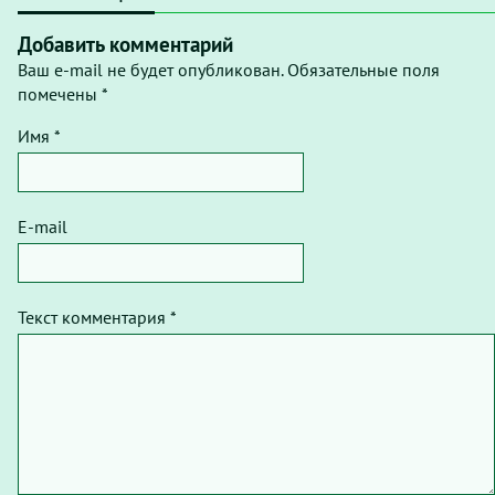
Добавить комментарий
Ваш e-mail не будет опубликован. Обязательные поля
помечены *
Имя *
E-mail
Текст комментария *