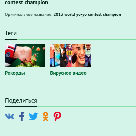
contest champion
Оригинальное название:
2013 world yo-yo contest champion
Теги
Рекорды
Вирусное видео
Поделиться