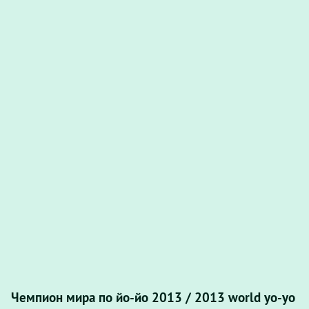
Чемпион мира по йо-йо 2013 / 2013 world yo-yo