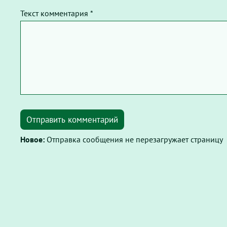
Текст комментария *
Отправить комментарий
Новое:
Отправка сообщения не перезагружает страницу