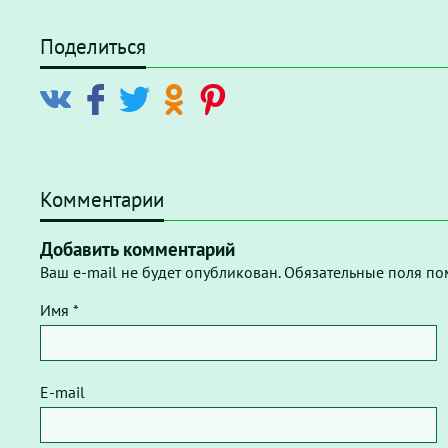
Поделиться
Комментарии
Добавить комментарий
Ваш e-mail не будет опубликован. Обязательные поля по
Имя *
E-mail