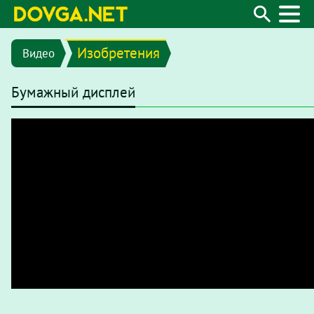
Изобретения
Видео
Бумажный дисплей