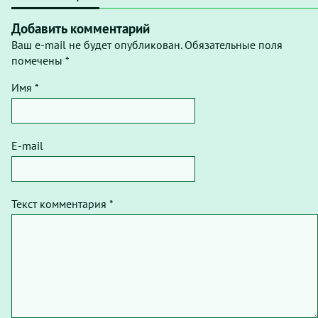
Добавить комментарий
Ваш e-mail не будет опубликован. Обязательные поля
помечены *
Имя *
E-mail
Текст комментария *