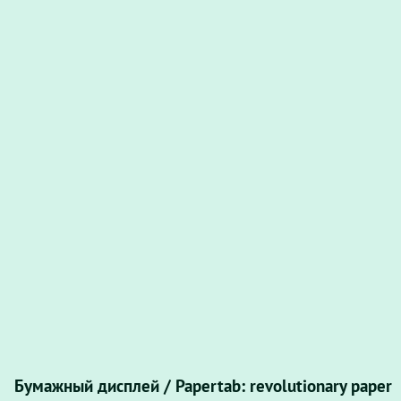
Бумажный дисплей / Papertab: revolutionary paper