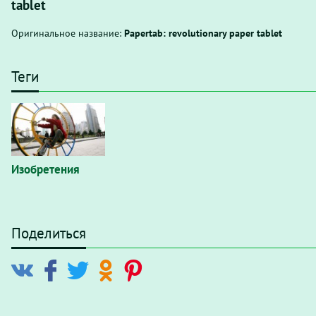
tablet
Оригинальное название:
Papertab: revolutionary paper tablet
Теги
Изобретения
Поделиться