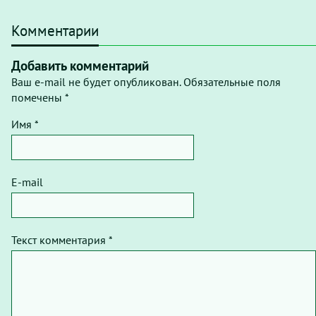
Комментарии
Добавить комментарий
Ваш e-mail не будет опубликован. Обязательные поля
помечены *
Имя *
E-mail
Текст комментария *