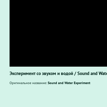
Эксперимент со звуком и водой / Sound and Wat
Оригинальное название:
Sound and Water Experiment