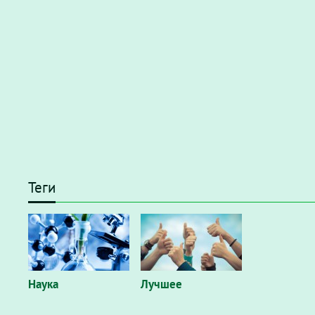
Теги
Наука
Лучшее