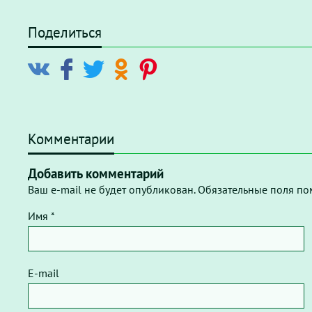
Поделиться
Комментарии
Добавить комментарий
Ваш e-mail не будет опубликован. Обязательные поля по
Имя *
E-mail