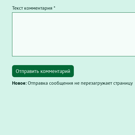
Текст комментария *
Отправить комментарий
Новое:
Отправка сообщения не перезагружает страницу