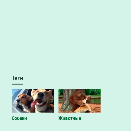
Теги
Собаки
Животные