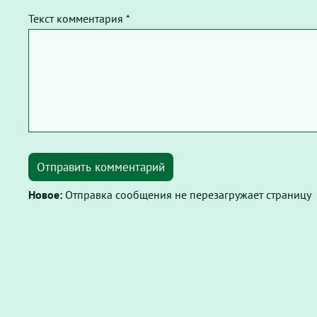
Текст комментария *
Отправить комментарий
Новое:
Отправка сообщения не перезагружает страницу