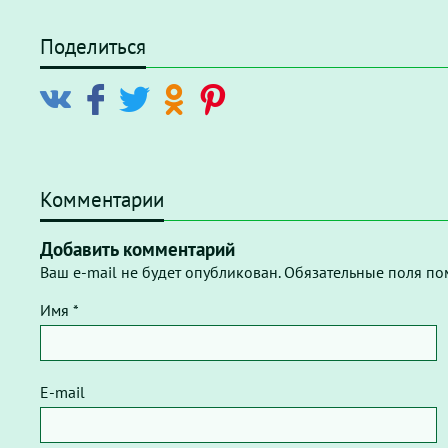
Поделиться
Комментарии
Добавить комментарий
Ваш e-mail не будет опубликован. Обязательные поля по
Имя *
E-mail