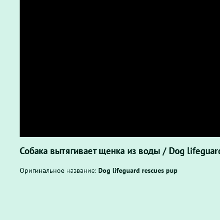
Собака вытягивает щенка из воды / Dog lifeguar
Оригинальное название:
Dog lifeguard rescues pup