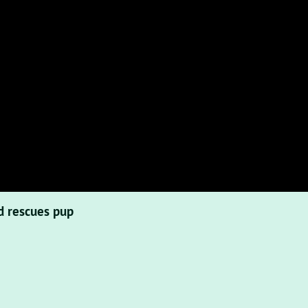
d rescues pup