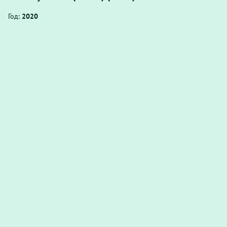
Год:
2020