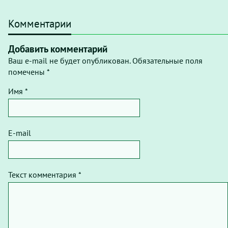
Комментарии
Добавить комментарий
Ваш e-mail не будет опубликован. Обязательные поля
помечены *
Имя *
E-mail
Текст комментария *