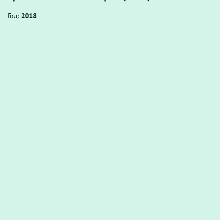
Год:
2018