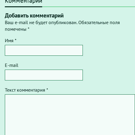
Комментарии
Добавить комментарий
Ваш e-mail не будет опубликован. Обязательные поля
помечены *
Имя *
E-mail
Текст комментария *