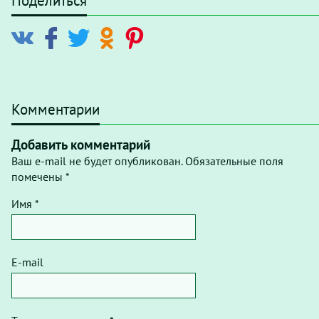
Поделиться
Комментарии
Добавить комментарий
Ваш e-mail не будет опубликован. Обязательные поля
помечены *
Имя *
E-mail