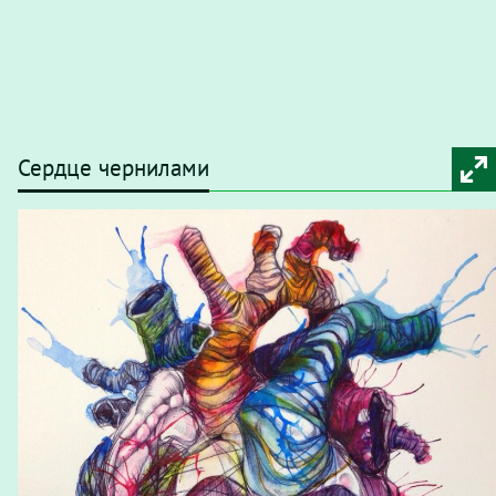
Сердце чернилами