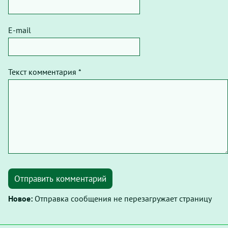
E-mail
Текст комментария *
Отправить комментарий
Новое:
Отправка сообщения не перезагружает страницу