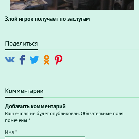
Злой игрок получает по заслугам
Поделиться
Комментарии
Добавить комментарий
Ваш e-mail не будет опубликован. Обязательные поля
помечены *
Имя *