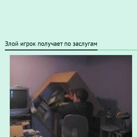
Злой игрок получает по заслугам