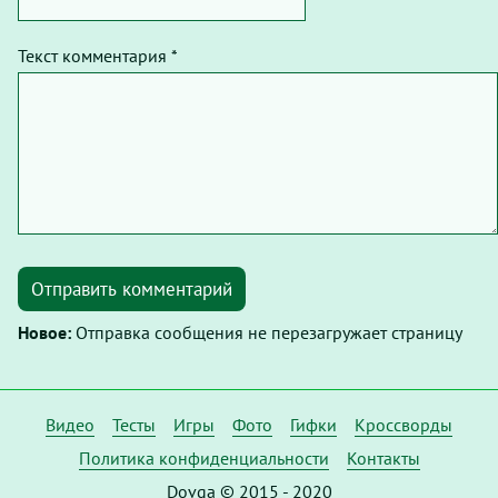
Текст комментария *
Отправить комментарий
Новое:
Отправка сообщения не перезагружает страницу
Видео
Тесты
Игры
Фото
Гифки
Кроссворды
Политика конфиденциальности
Контакты
Dovga © 2015 - 2020