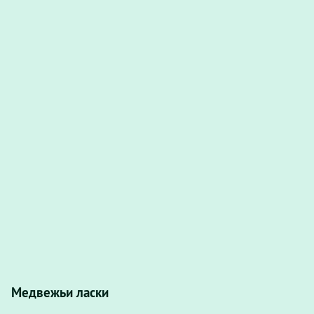
Медвежьи ласки