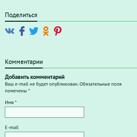
Поделиться
Комментарии
Добавить комментарий
Ваш e-mail не будет опубликован. Обязательные поля
помечены *
Имя *
E-mail