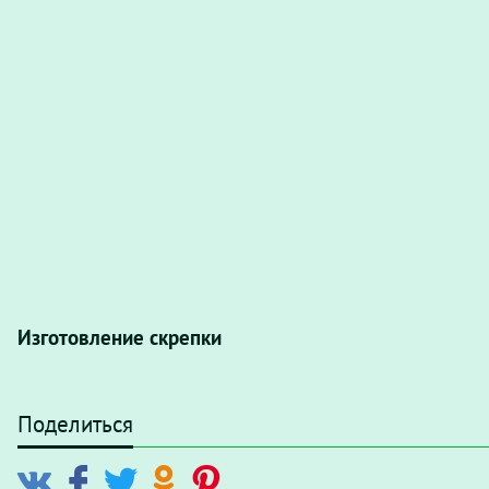
Изготовление скрепки
Поделиться