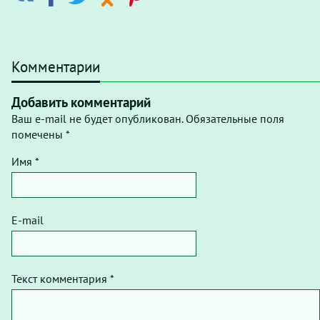
Комментарии
Добавить комментарий
Ваш e-mail не будет опубликован. Обязательные поля
помечены *
Имя *
E-mail
Текст комментария *