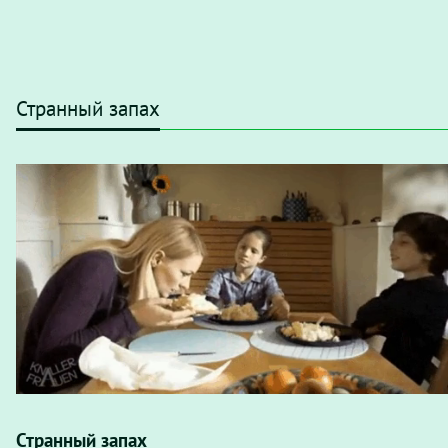
Странный запах
Странный запах