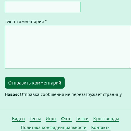
Текст комментария *
Отправить комментарий
Новое:
Отправка сообщения не перезагружает страницу
Видео
Тесты
Игры
Фото
Гифки
Кроссворды
Политика конфиденциальности
Контакты