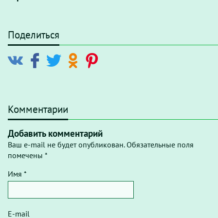
Поделиться
Комментарии
Добавить комментарий
Ваш e-mail не будет опубликован. Обязательные поля
помечены *
Имя *
E-mail