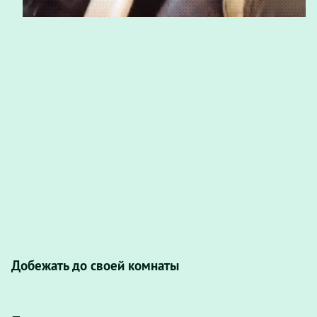
Добежать до своей комнаты