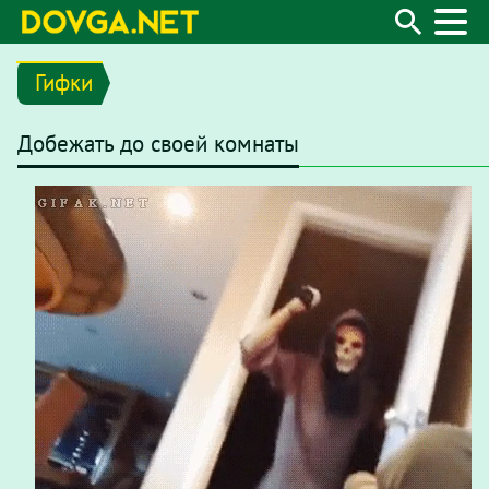
Гифки
Добежать до своей комнаты