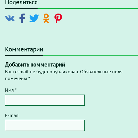
Поделиться
Комментарии
Добавить комментарий
Ваш e-mail не будет опубликован. Обязательные поля
помечены *
Имя *
E-mail