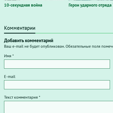
10-секундная война
Герои ударного отряда 
Комментарии
Добавить комментарий
Ваш e-mail не будет опубликован. Обязательные поля помеч
Имя *
E-mail
Текст комментария *