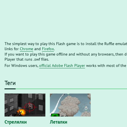
The simplest way to play this Flash game is to install the Ruffle emula
links for
Chrome
and
Firefox
.
If you want to play this game offline and without any browsers, then
Player that runs .swf files.
For Windows users,
official Adobe Flash Player
works with most of the
Теги
Стрелялки
Леталки