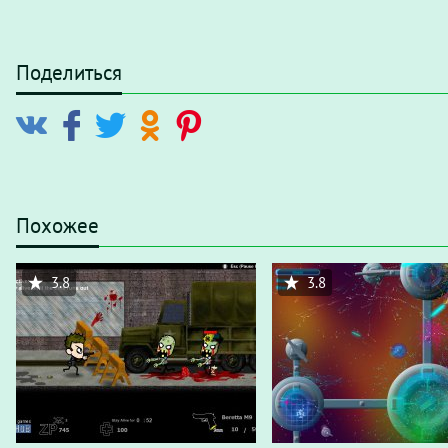
Поделиться
Похожее
3.8
3.8