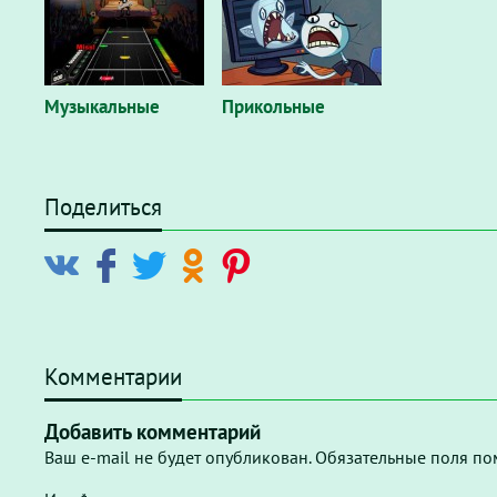
Музыкальные
Прикольные
Поделиться
Комментарии
Добавить комментарий
Ваш e-mail не будет опубликован. Обязательные поля по