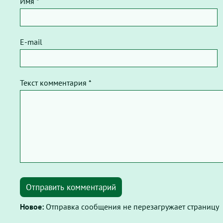
Имя *
E-mail
Текст комментария *
Отправить комментарий
Новое:
Отправка сообщения не перезагружает страницу