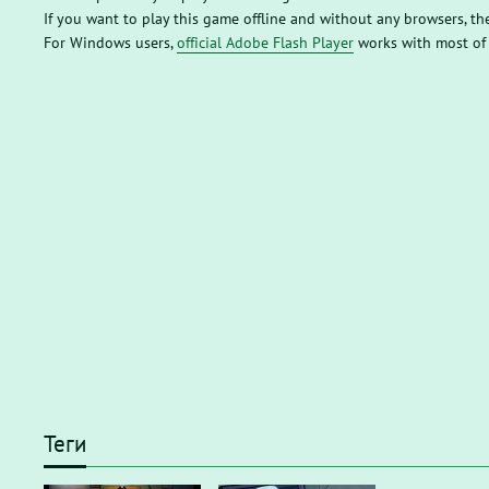
If you want to play this game offline and without any browsers, 
For Windows users,
official Adobe Flash Player
works with most of
Теги