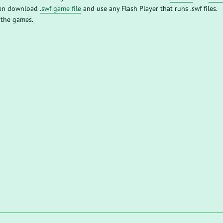
then download
.swf game file
and use any Flash Player that runs .swf files.
 the games.