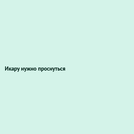
Икару нужно проснуться