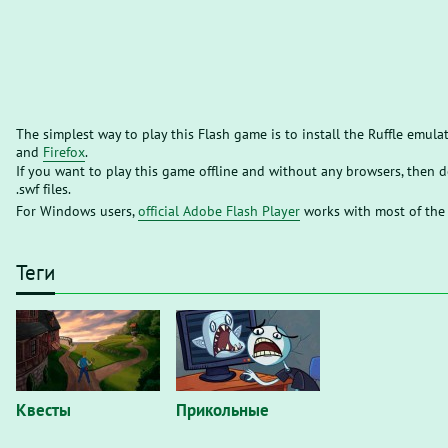
The simplest way to play this Flash game is to install the Ruffle emula
and
Firefox
.
If you want to play this game offline and without any browsers, then
.swf files.
For Windows users,
official Adobe Flash Player
works with most of the
Теги
Квесты
Прикольные