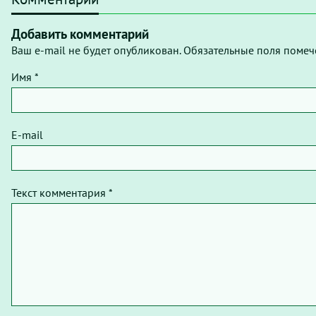
Добавить комментарий
Ваш e-mail не будет опубликован. Обязательные поля помеч
Имя *
E-mail
Текст комментария *